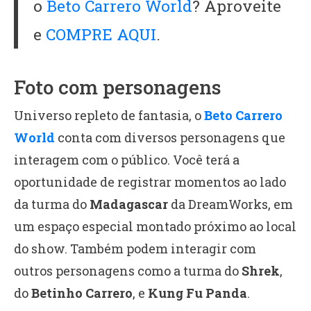
o
Beto Carrero World
? Aproveite
e
COMPRE AQUI
.
Foto com personagens
Universo repleto de fantasia, o
Beto Carrero
World
conta com diversos personagens que
interagem com o público. Você terá a
oportunidade de registrar momentos ao lado
da turma do
Madagascar
da DreamWorks, em
um espaço especial montado próximo ao local
do show. Também podem interagir com
outros personagens como a turma do
Shrek
,
do
Betinho Carrero
, e
Kung Fu Panda
.