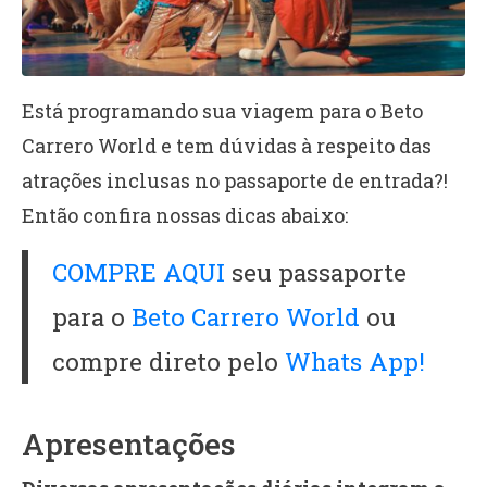
Está programando sua viagem para o Beto
Carrero World e tem dúvidas à respeito das
atrações inclusas no passaporte de entrada?!
Então confira nossas dicas abaixo:
COMPRE AQUI
seu passaporte
para o
Beto Carrero World
ou
compre direto pelo
Whats App!
Apresentações