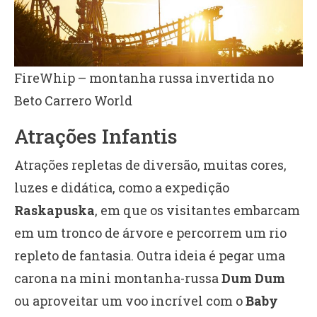
FireWhip – montanha russa invertida no
Beto Carrero World
Atrações Infantis
Atrações repletas de diversão, muitas cores,
luzes e didática, como a expedição
Raskapuska
, em que os visitantes embarcam
em um tronco de árvore e percorrem um rio
repleto de fantasia. Outra ideia é pegar uma
carona na mini montanha-russa
Dum Dum
ou aproveitar um voo incrível com o
Baby