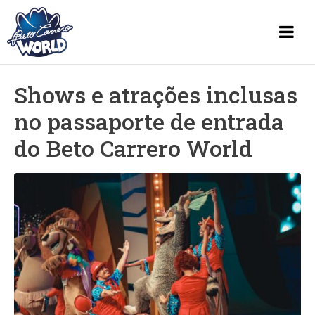
Shows e atrações inclusas
no passaporte de entrada
do Beto Carrero World