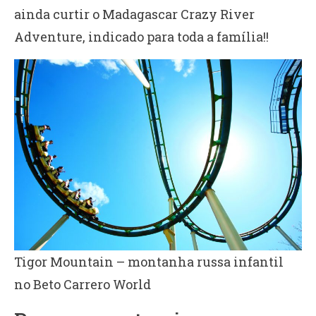
ainda curtir o Madagascar Crazy River
Adventure, indicado para toda a família!!
Tigor Mountain – montanha russa infantil
no Beto Carrero World