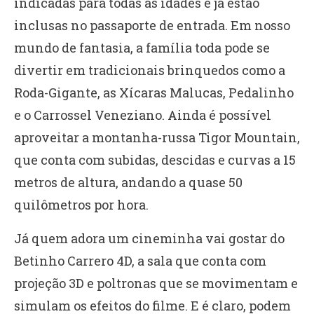
indicadas para todas as idades e já estão
inclusas no passaporte de entrada. Em nosso
mundo de fantasia,
a família toda pode se
divertir em tradicionais brinquedos como a
Roda-Gigante, as Xícaras Malucas, Pedalinho
e o Carrossel Veneziano. Ainda é possível
aproveitar a montanha-russa Tigor Mountain,
que conta com subidas, descidas e curvas a 15
metros de altura, andando a quase 50
quilômetros por hora.
Já quem adora um cineminha vai gostar do
Betinho Carrero 4D, a sala que conta com
projeção 3D e poltronas que se movimentam e
simulam os efeitos do filme. E é claro, podem