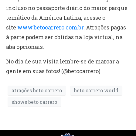
incluso no passaporte diário do maior parque
temático da América Latina, acesse o
site
www.betocarrero.com.br
. Atrações pagas
à parte podem ser obtidas na loja virtual, na
aba opcionais.
No dia de sua visita lembre-se de marcar a
gente em suas fotos! (@betocarrero)
atrações beto carrero
beto carrero world
shows beto carrero