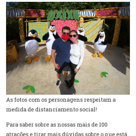
As fotos com os personagens respeitam a
medida de distanciamento social!
Para saber sobre as nossas mais de 100
atrações e tirar mais dúvidas sobre o que está