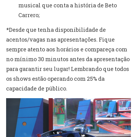
musical que conta a história de Beto
Carrero;
*Desde que tenha disponibilidade de
acentos/vagas nas apresentações. Fique
sempre atento aos horários e compareça com
no mínimo 30 minutos antes da apresentação
para garantir seu lugar! Lembrando que todos
os shows estão operando com 25% da
capacidade de público.