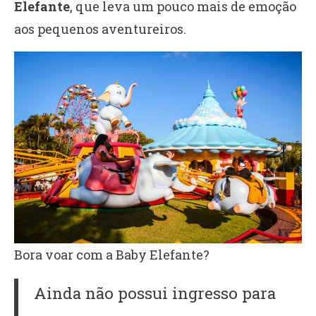
Elefante
, que leva um pouco mais de emoção
aos pequenos aventureiros.
Bora voar com a Baby Elefante?
Ainda não possui ingresso para