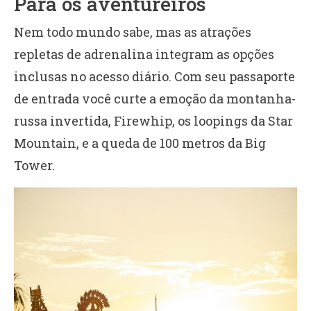
Para os aventureiros
Nem todo mundo sabe, mas as atrações
repletas de adrenalina
integram as opções
inclusas no acesso diário. Com seu passaporte
de entrada você curte a emoção da montanha-
russa invertida, Firewhip, os loopings da Star
Mountain, e a queda de 100 metros da Big
Tower.