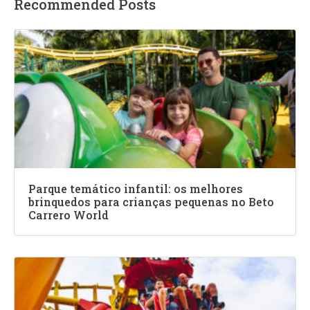
Recommended Posts
Parque temático infantil: os melhores
brinquedos para crianças pequenas no Beto
Carrero World