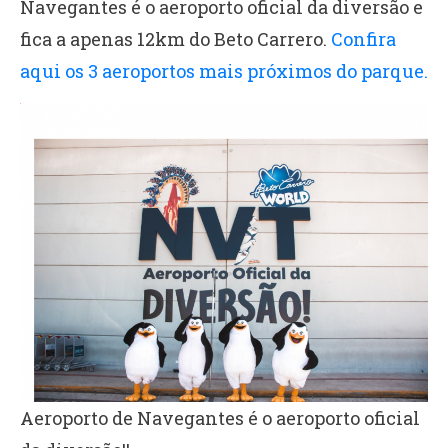
Navegantes é o aeroporto oficial da diversão e
fica a apenas 12km do Beto Carrero.
Confira
aqui os 3 aeroportos mais próximos do parque.
Aeroporto de Navegantes é o aeroporto oficial