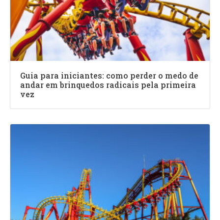
Guia para iniciantes: como perder o medo de
andar em brinquedos radicais pela primeira
vez