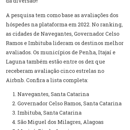
da diversão!!
A pesquisa tem como base as avaliações dos
hóspedes na plataforma em 2022. No ranking,
as cidades de Navegantes, Governador Celso
Ramos e Imbituba lideram os destinos melhor
avaliados. Os municípios de Penha, Itajaí e
Laguna também estão entre os dez que
receberam avaliação cinco estrelas no
Airbnb. Confira a lista completa:
Navegantes, Santa Catarina
Governador Celso Ramos, Santa Catarina
Imbituba, Santa Catarina
São Miguel dos Milagres, Alagoas