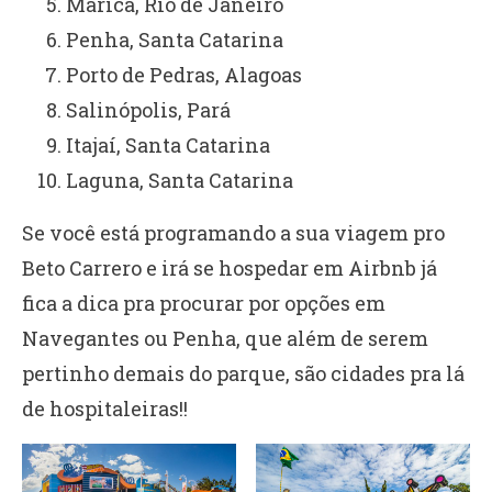
Maricá, Rio de Janeiro
Penha, Santa Catarina
Porto de Pedras, Alagoas
Salinópolis, Pará
Itajaí, Santa Catarina
Laguna, Santa Catarina
Se você está programando a sua viagem pro
Beto Carrero e irá se hospedar em Airbnb já
fica a dica pra procurar por opções em
Navegantes ou Penha, que além de serem
pertinho demais do parque, são cidades pra lá
de hospitaleiras!!