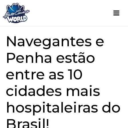
Navegantes e
Penha estão
entre as 10
cidades mais
hospitaleiras do
Brasil!