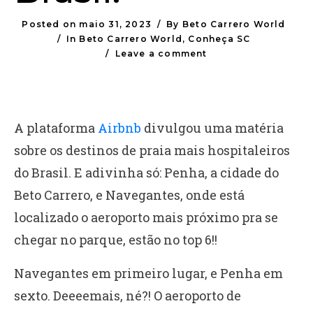
Posted on
maio 31, 2023
By
Beto Carrero World
In
Beto Carrero World
,
Conheça SC
Leave a comment
A plataforma
Airbnb
divulgou uma matéria
sobre os destinos de praia mais hospitaleiros
do Brasil. E adivinha só: Penha, a cidade do
Beto Carrero, e Navegantes, onde está
localizado o aeroporto mais próximo pra se
chegar no parque, estão no top 6!!
Navegantes em primeiro lugar, e Penha em
sexto. Deeeemais, né?! O aeroporto de