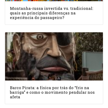
Montanha-russa invertida vs. tradicional:
quais as principais diferenças na
experiência do passageiro?
Barco Pirata: a física por trás do “frio na
barriga” e como o movimento pendular nos
afeta