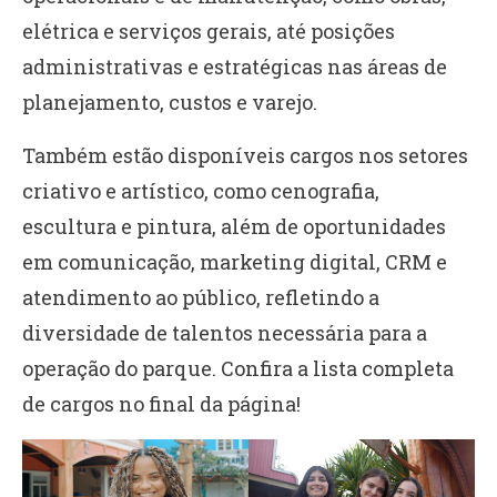
elétrica e serviços gerais, até posições
administrativas e estratégicas nas áreas de
planejamento, custos e varejo.
Também estão disponíveis cargos nos setores
criativo e artístico, como cenografia,
escultura e pintura, além de oportunidades
em comunicação, marketing digital, CRM e
atendimento ao público, refletindo a
diversidade de talentos necessária para a
operação do parque. Confira a lista completa
de cargos no final da página!