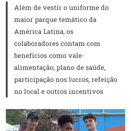
Além de vestir o uniforme do
maior parque temático da
América Latina, os
colaboradores contam com
benefícios como vale-
alimentação, plano de saúde,
participação nos lucros, refeição
no local e outros incentivos