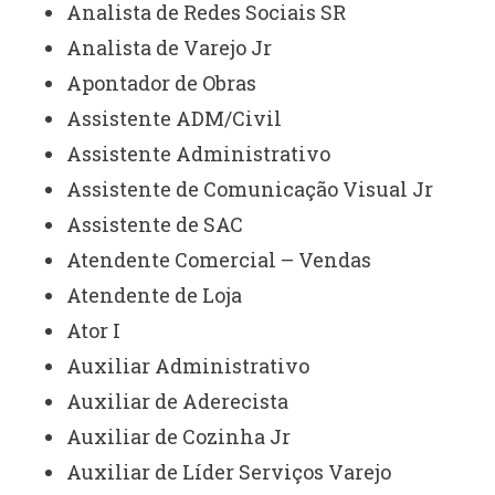
Analista de Redes Sociais SR
Analista de Varejo Jr
Apontador de Obras
Assistente ADM/Civil
Assistente Administrativo
Assistente de Comunicação Visual Jr
Assistente de SAC
Atendente Comercial – Vendas
Atendente de Loja
Ator I
Auxiliar Administrativo
Auxiliar de Aderecista
Auxiliar de Cozinha Jr
Auxiliar de Líder Serviços Varejo