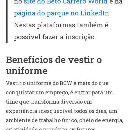
no
site do Beto Carrero World
e na
página do parque no LinkedIn.
Nestas plataformas também é
possível fazer a inscrição.
Benefícios de vestir o
uniforme
Vestir o uniforme do BCW é mais do que
conquistar um emprego, é entrar para um
time que transforma diversão em
experiência inesquecível todos os dias, um
ambiente de trabalho único, cheio de energia,
criatividade e propósito. Os futuros