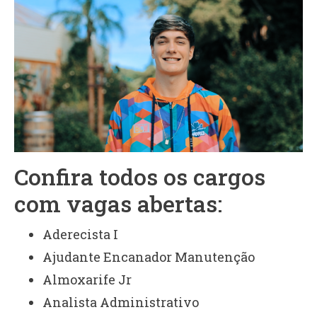
Confira todos os cargos
com vagas abertas:
Aderecista I
Ajudante Encanador Manutenção
Almoxarife Jr
Analista Administrativo