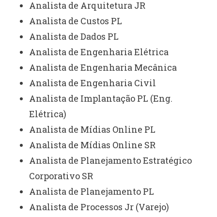
Analista de Arquitetura JR
Analista de Custos PL
Analista de Dados PL
Analista de Engenharia Elétrica
Analista de Engenharia Mecânica
Analista de Engenharia Civil
Analista de Implantação PL (Eng.
Elétrica)
Analista de Mídias Online PL
Analista de Mídias Online SR
Analista de Planejamento Estratégico
Corporativo SR
Analista de Planejamento PL
Analista de Processos Jr (Varejo)