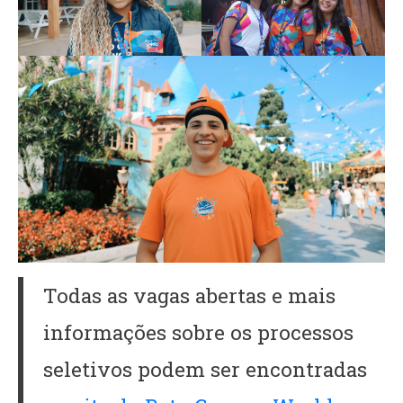
Todas as vagas abertas e mais
informações sobre os processos
seletivos podem ser encontradas