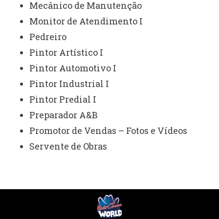
Mecânico de Manutenção
Monitor de Atendimento I
Pedreiro
Pintor Artístico I
Pintor Automotivo I
Pintor Industrial I
Pintor Predial I
Preparador A&B
Promotor de Vendas – Fotos e Vídeos
Servente de Obras