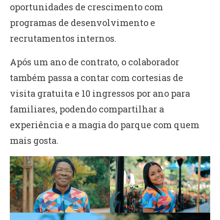
oportunidades de crescimento com
programas de desenvolvimento e
recrutamentos internos.
Após um ano de contrato, o colaborador
também passa a contar com cortesias de
visita gratuita e 10 ingressos por ano para
familiares, podendo compartilhar a
experiência e a magia do parque com quem
mais gosta.