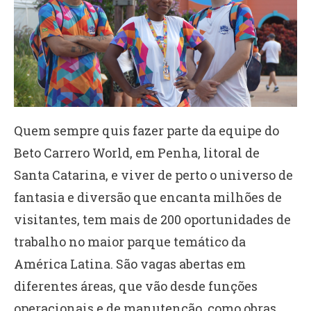
Quem sempre quis fazer parte da equipe do
Beto Carrero World, em Penha, litoral de
Santa Catarina, e viver de perto o universo de
fantasia e diversão que encanta milhões de
visitantes, tem mais de 200 oportunidades de
trabalho no maior parque temático da
América Latina. São vagas abertas em
diferentes áreas, que vão desde funções
operacionais e de manutenção, como obras,