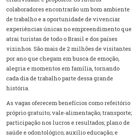
colaboradores encontrarão um bom ambiente
de trabalho e a oportunidade de vivenciar
experiências únicas no empreendimento que
atrai turistas de todo o Brasil e dos países
vizinhos. São mais de 2 milhões de visitantes
por ano que chegam em busca de emoção,
alegria e momentos em família, tornando
cada dia de trabalho parte dessa grande
história.
As vagas oferecem benefícios como refeitório
próprio gratuito; vale-alimentação; transporte;
participação nos lucros e resultados; plano de
saúde e odontológico; auxílio educação; e