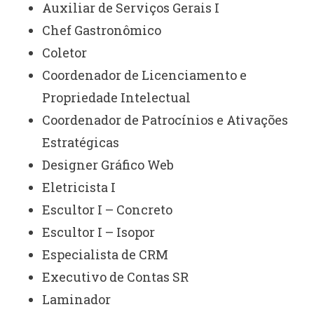
Auxiliar de Serviços Gerais I
Chef Gastronômico
Coletor
Coordenador de Licenciamento e
Propriedade Intelectual
Coordenador de Patrocínios e Ativações
Estratégicas
Designer Gráfico Web
Eletricista I
Escultor I – Concreto
Escultor I – Isopor
Especialista de CRM
Executivo de Contas SR
Laminador